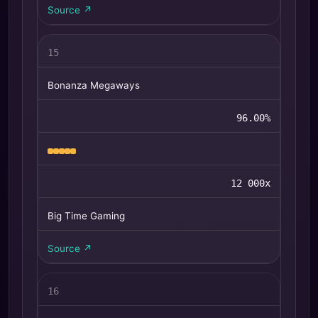
Source ↗
15
Bonanza Megaways
96.00%
5/5
12 000x
Big Time Gaming
Source ↗
16