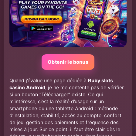
Obtenir le bonus
Quand j’évalue une page dédiée à
Ruby slots
casino Android
, je ne me contente pas de vérifier
si un bouton “Télécharger” existe. Ce qui
m’intéresse, c’est la réalité d’usage sur un
smartphone ou une tablette Android : méthode
d’installation, stabilité, accès au compte, confort
de jeu, gestion des paiements et fréquence des
mises à jour. Sur ce point, il faut être clair dès le