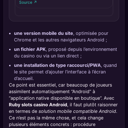
Source ↗
une version mobile du site
, optimisée pour
Chrome et les autres navigateurs Android ;
un fichier APK
, proposé depuis l’environnement
du casino ou via un lien direct ;
une installation de type raccourci/PWA
, quand
le site permet d’ajouter l’interface à l’écran
d’accueil.
Ce point est essentiel, car beaucoup de joueurs
assimilent automatiquement “Android” à
“application native disponible en boutique”. Avec
Ruby slots casino Android
, il faut plutôt raisonner
en termes de
solution mobile compatible Android
.
Ce n’est pas la même chose, et cela change
plusieurs éléments concrets : procédure