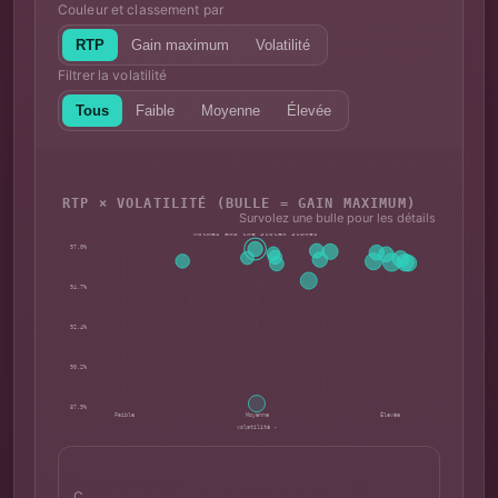
Couleur et classement par
RTP
Gain maximum
Volatilité
Filtrer la volatilité
Tous
Faible
Moyenne
Élevée
RTP × VOLATILITÉ (BULLE = GAIN MAXIMUM)
Survolez une bulle pour les détails
Holmes and the Stolen Stones
97.0%
94.7%
92.4%
90.2%
87.9%
Faible
Moyenne
Élevée
volatilité →
C