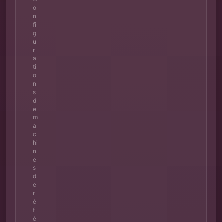
o
n
fi
g
u
r
a
ti
o
n
s
d
e
m
a
c
hi
n
e
s
d
e
r
é
f
é