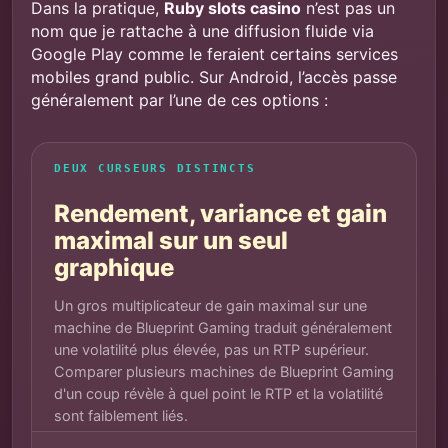
Dans la pratique,
Ruby slots casino
n’est pas un
nom que je rattache à une diffusion fluide via
Google Play comme le feraient certains services
mobiles grand public. Sur Android, l’accès passe
généralement par l’une de ces options :
DEUX CURSEURS DISTINCTS
Rendement, variance et gain
maximal sur un seul
graphique
Un gros multiplicateur de gain maximal sur une
machine de Blueprint Gaming traduit généralement
une volatilité plus élevée, pas un RTP supérieur.
Comparer plusieurs machines de Blueprint Gaming
d'un coup révèle à quel point le RTP et la volatilité
sont faiblement liés.