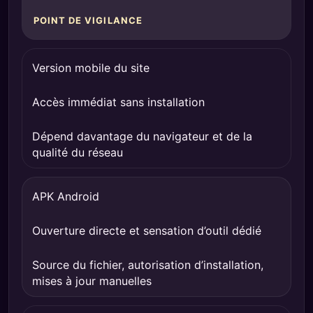
POINT DE VIGILANCE
Version mobile du site
Accès immédiat sans installation
Dépend davantage du navigateur et de la
qualité du réseau
APK Android
Ouverture directe et sensation d’outil dédié
Source du fichier, autorisation d’installation,
mises à jour manuelles