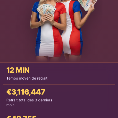
12 MIN
Temps moyen de retrait.
€3,116,447
Retrait total des 3 derniers
mois.