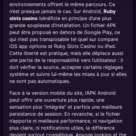
environnements offrent le même parcours. Ce
n’est presque jamais le cas. Sur Android,
Ruby
slots casino
bénéficie en principe d’une plus
grande souplesse d’installation. Un fichier APK
peut être proposé en dehors de Google Play, ce
qui n’est pas transposable tel quel sur
compare
iOS app options at Ruby Slots Casino
ou iPad.
Cette liberté est pratique, mais elle déplace aussi
une partie de la responsabilité vers l’utilisateur : il
doit vérifier la source, accepter certains réglages
système et suivre lui-même les mises à jour si elles
ne sont pas automatiques.
Face à la version mobile du site, l’APK Android
peut offrir une ouverture plus rapide, une
sensation plus “intégrée” et parfois une meilleure
persistance de session. En revanche, si le fichier
n’apporte ni meilleure performance, ni navigation
plus claire, ni notifications utiles, la différence
devient surtout cosmétique. Anyone looking at the