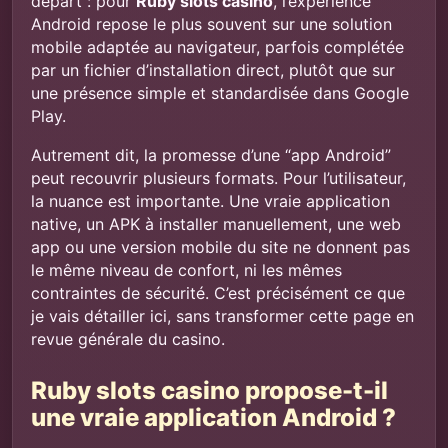
départ : pour
Ruby slots casino
, l’expérience
Android repose le plus souvent sur une solution
mobile adaptée au navigateur, parfois complétée
par un fichier d’installation direct, plutôt que sur
une présence simple et standardisée dans Google
Play.
Autrement dit, la promesse d’une “app Android”
peut recouvrir plusieurs formats. Pour l’utilisateur,
la nuance est importante. Une vraie application
native, un APK à installer manuellement, une web
app ou une version mobile du site ne donnent pas
le même niveau de confort, ni les mêmes
contraintes de sécurité. C’est précisément ce que
je vais détailler ici, sans transformer cette page en
revue générale du casino.
Ruby slots casino propose-t-il
une vraie application Android ?