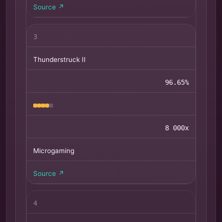
Source ↗
3
Thunderstruck II
96.65%
4/5
8 000x
Microgaming
Source ↗
4