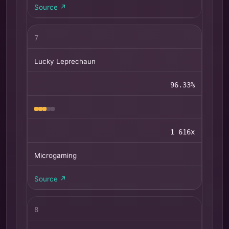
Source ↗
7
Lucky Leprechaun
96.33%
3/5
1 616x
Microgaming
Source ↗
8