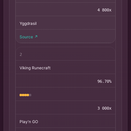
4 800x
Yggdrasil
Source ↗
2
Viking Runecraft
96.70%
4/5
3 000x
Play'n GO