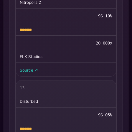
Nitropolis 2
96.10%
5/5
20 000x
ELK Studios
Source ↗
13
Disturbed
96.05%
5/5