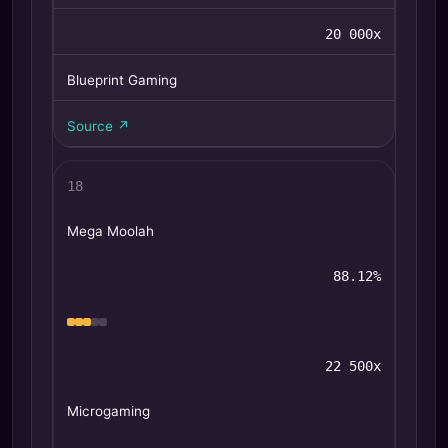
20 000x
Blueprint Gaming
Source ↗
18
Mega Moolah
88.12%
3/5
22 500x
Microgaming