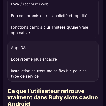
PWA / raccourci web
Bon compromis entre simplicité et rapidité
Fonctions parfois plus limitées qu’une vraie
app native
App iOS
Écosystème plus encadré
Installation souvent moins flexible pour ce
type de service
Ce que l’utilisateur retrouve
vraiment dans Ruby slots casino
Android