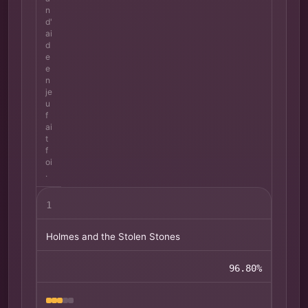
n
d'
ai
d
e
e
n
je
u
f
ai
t
f
oi
.
1
Holmes and the Stolen Stones
96.80%
3/5